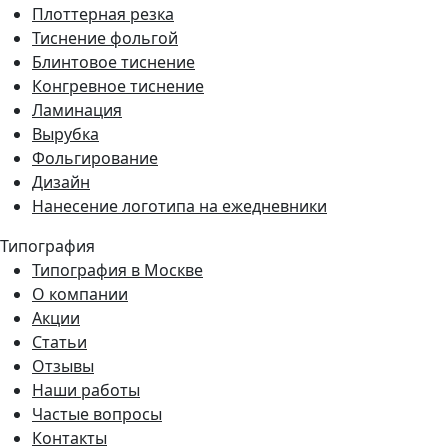
Плоттерная резка
Тиснение фольгой
Блинтовое тиснение
Конгревное тиснение
Ламинация
Вырубка
Фольгирование
Дизайн
Нанесение логотипа на ежедневники
Типография
Типография в Москве
О компании
Акции
Статьи
Отзывы
Наши работы
Частые вопросы
Контакты