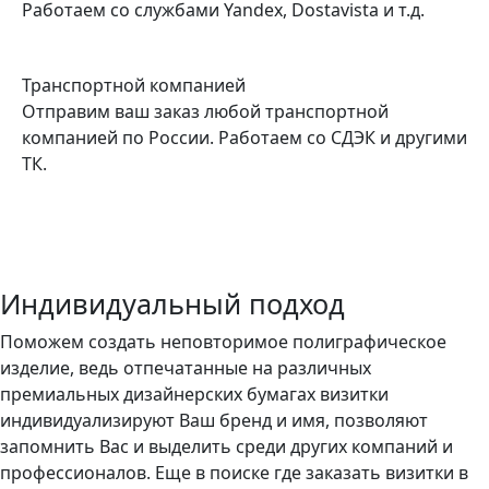
Работаем со службами Yandex, Dostavista и т.д.
Транспортной компанией
Отправим ваш заказ любой транспортной
компанией по России. Работаем со СДЭК и другими
ТК.
Индивидуальный подход
Поможем создать неповторимое полиграфическое
изделие, ведь отпечатанные на различных
премиальных дизайнерских бумагах визитки
индивидуализируют Ваш бренд и имя, позволяют
запомнить Вас и выделить среди других компаний и
профессионалов. Еще в поиске где заказать визитки в