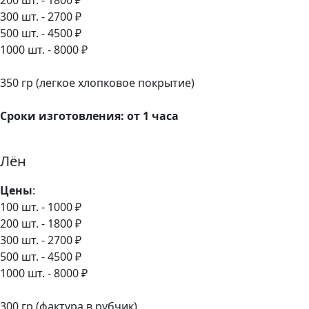
200 шт. - 1800 ₽
300 шт. - 2700 ₽
500 шт. - 4500 ₽
1000 шт. - 8000 ₽
350 гр (легкое хлопковое покрытие)
Сроки изготовления: от 1 часа
Лён
Цены
:
100 шт. - 1000 ₽
200 шт. - 1800 ₽
300 шт. - 2700 ₽
500 шт. - 4500 ₽
1000 шт. - 8000 ₽
300 гр (фактура в рубчик)