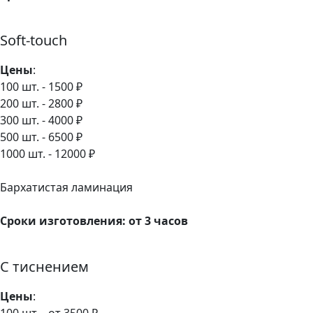
Soft-touch
Цены
:
100 шт. - 1500 ₽
200 шт. - 2800 ₽
300 шт. - 4000 ₽
500 шт. - 6500 ₽
1000 шт. - 12000 ₽
Бархатистая ламинация
Сроки изготовления: от 3 часов
С тиснением
Цены
: