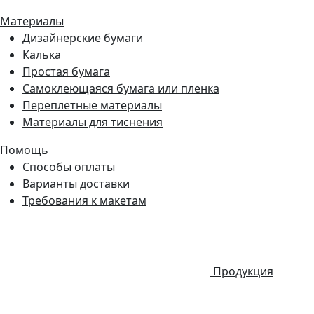
Материалы
Дизайнерские бумаги
Калька
Простая бумага
Самоклеющаяся бумага или пленка
Переплетные материалы
Материалы для тиснения
Помощь
Способы оплаты
Варианты доставки
Требования к макетам
Продукция