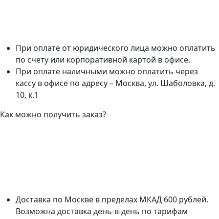
При оплате от юридического лица можно оплатить
по счету или корпоративной картой в офисе.
При оплате наличными можно оплатить через
кассу в офисе по адресу – Москва, ул. Шаболовка, д.
10, к.1
Как можно получить заказ?
Доставка по Москве в пределах МКАД 600 рублей.
Возможна доставка день-в-день по тарифам