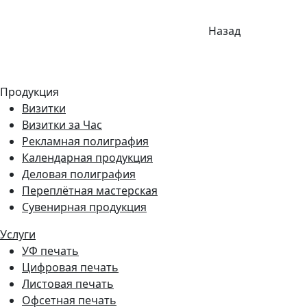
Назад
Продукция
Визитки
Визитки за Час
Рекламная полиграфия
Календарная продукция
Деловая полиграфия
Переплётная мастерская
Сувенирная продукция
Услуги
УФ печать
Цифровая печать
Листовая печать
Офсетная печать