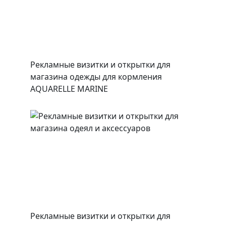
Рекламные визитки и открытки для
магазина одежды для кормления
AQUARELLE MARINE
Рекламные визитки и открытки для