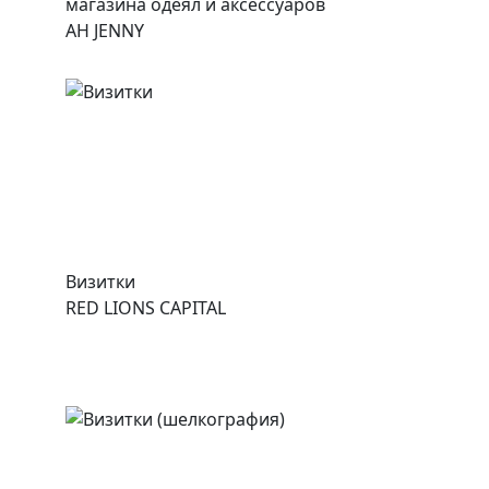
магазина одеял и аксессуаров
AH JENNY
Визитки
RED LIONS CAPITAL