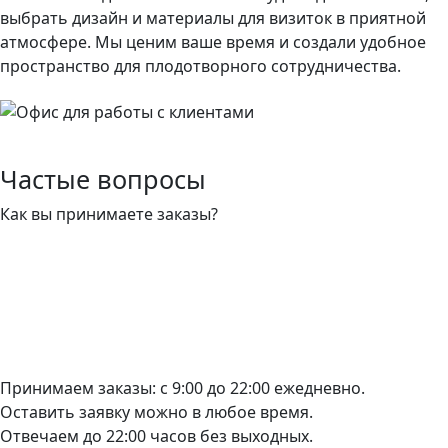
выбрать дизайн и материалы для визиток в приятной
атмосфере. Мы ценим ваше время и создали удобное
пространство для плодотворного сотрудничества.
Частые вопросы
Как вы принимаете заказы?
Принимаем заказы: с 9:00 до 22:00 ежедневно.
Оставить заявку можно в любое время.
Отвечаем до 22:00 часов без выходных.