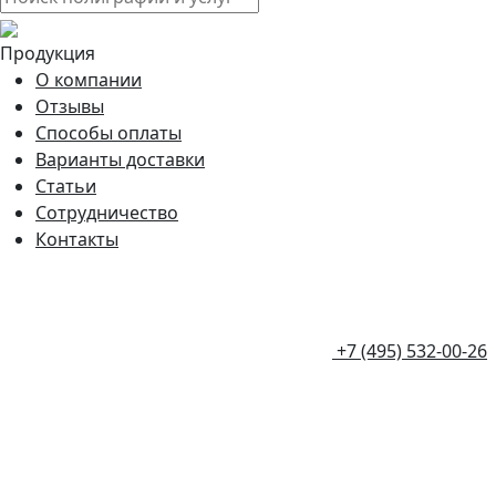
Продукция
О компании
Отзывы
Способы оплаты
Варианты доставки
Статьи
Сотрудничество
Контакты
+7 (495) 532-00-26