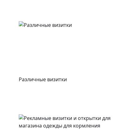
Различные визитки