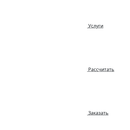
Услуги
Рассчитать
Заказать