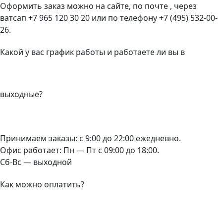
Оформить заказ можно на сайте, по почте , через
ватсап +7 965 120 30 20 или по телефону +7 (495) 532-00-
26.
Какой у вас график работы и работаете ли вы в
выходные?
Принимаем заказы: с 9:00 до 22:00 ежедневно.
Офис работает: Пн — Пт с 09:00 до 18:00.
Сб-Вс — выходной
Как можно оплатить?