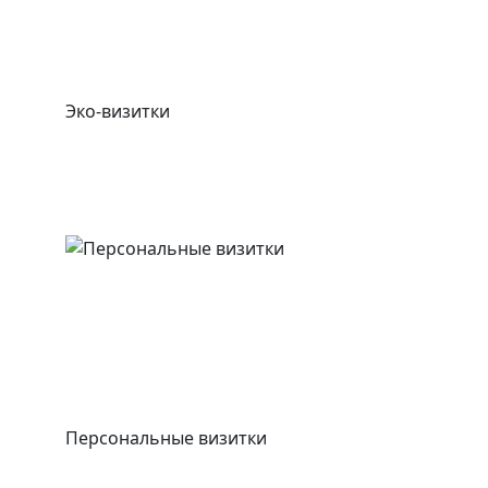
Эко-визитки
Персональные визитки