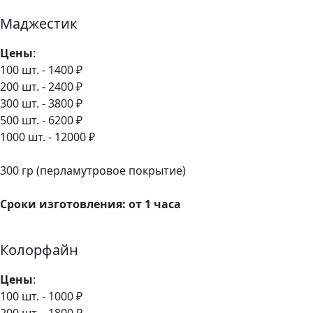
Маджестик
Цены
:
100 шт. - 1400 ₽
200 шт. - 2400 ₽
300 шт. - 3800 ₽
500 шт. - 6200 ₽
1000 шт. - 12000 ₽
300 гр (перламутровое покрытие)
Сроки изготовления: от 1 часа
Колорфайн
Цены
:
100 шт. - 1000 ₽