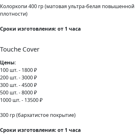
Колоркопи 400 гр (матовая ультра-белая повышенной
плотности)
Сроки изготовления: от 1 часа
Touche Cover
Цены
:
100 шт. - 1800 ₽
200 шт. - 3000 ₽
300 шт. - 4500 ₽
500 шт. - 8000 ₽
1000 шт. - 13500 ₽
300 гр (бархатистое покрытие)
Сроки изготовления: от 1 часа