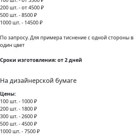
100 шт. - от 3500 ₽
200 шт. - от 4500 ₽
500 шт. - 8500 ₽
1000 шт. - 14500 ₽
По запросу. Для примера тиснение с одной стороны в
один цвет
Сроки изготовления: от 2 дней
На дизайнерской бумаге
Цены
:
100 шт. - 1000 ₽
200 шт. - 1800 ₽
300 шт. - 2600 ₽
500 шт. - 4500 ₽
1000 шт. - 7500 ₽