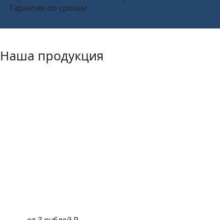
Гарантия по срокам
Наша продукция