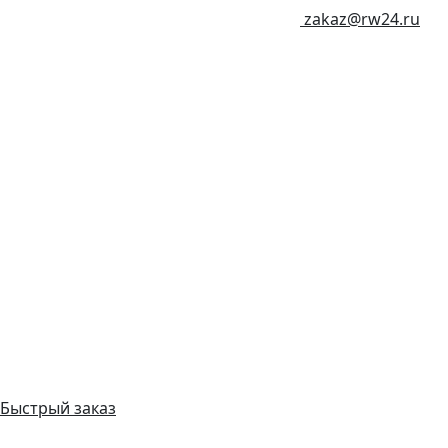
zakaz@rw24.ru
Быстрый заказ