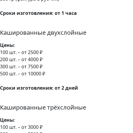
Сроки изготовления: от 1 часа
Кашированные двухслойные
Цены
:
100 шт. – от 2500 ₽
200 шт. – от 4000 ₽
300 шт. – от 7500 ₽
500 шт. – от 10000 ₽
Сроки изготовления: от 2 дней
Кашированные трёхслойные
Цены
:
100 шт. – от 3000 ₽