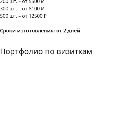
200 шт. – от 5500 ₽
300 шт. – от 8100 ₽
500 шт. – от 12500 ₽
Сроки изготовления: от 2 дней
Портфолио по визиткам