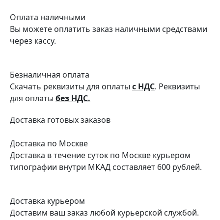
Оплата наличными
Вы можете оплатить заказ наличными средствами
через кассу.
Безналичная оплата
Скачать реквизиты для оплаты
с НДС
. Реквизиты
для оплаты
без НДС.
Доставка
готовых заказов
Доставка по Москве
Доставка в течение суток по Москве курьером
типографии внутри МКАД составляет 600 рублей.
Доставка курьером
Доставим ваш заказ любой курьерской службой.