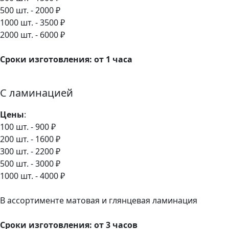
500 шт. - 2000 ₽
1000 шт. - 3500 ₽
2000 шт. - 6000 ₽
Сроки изготовления: от 1 часа
С ламинацией
Цены
:
100 шт. - 900 ₽
200 шт. - 1600 ₽
300 шт. - 2200 ₽
500 шт. - 3000 ₽
1000 шт. - 4000 ₽
В ассортименте матовая и глянцевая ламинация
Сроки изготовления: от 3 часов