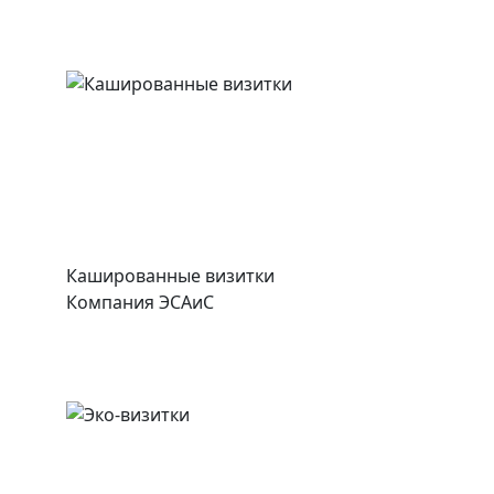
Кашированные визитки
Компания ЭСАиС