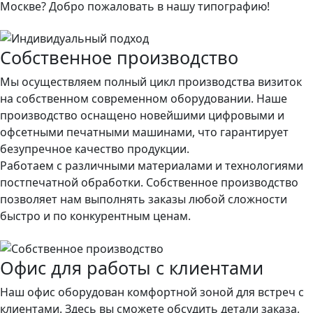
Москве? Добро пожаловать в нашу типографию!
Собственное производство
Мы осуществляем полный цикл производства визиток
на собственном современном оборудовании. Наше
производство оснащено новейшими цифровыми и
офсетными печатными машинами, что гарантирует
безупречное качество продукции.
Работаем с различными материалами и технологиями
постпечатной обработки. Собственное производство
позволяет нам выполнять заказы любой сложности
быстро и по конкурентным ценам.
Офис для работы с клиентами
Наш офис оборудован комфортной зоной для встреч с
клиентами. Здесь вы сможете обсудить детали заказа,