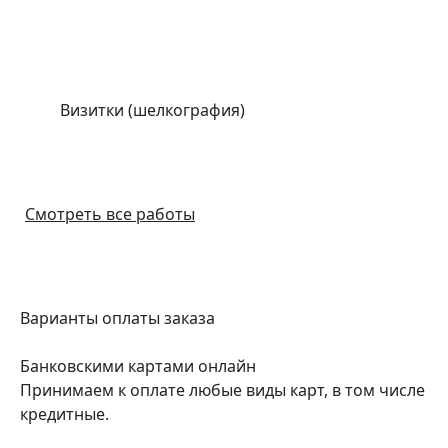
Визитки (шелкография)
Смотреть все работы
Варианты
оплаты заказа
Банковскими картами онлайн
Принимаем к оплате любые виды карт, в том числе
кредитные.