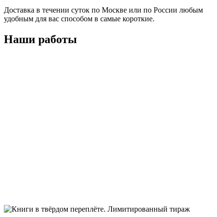
Доставка в течении суток по Москве или по России любым
удобным для вас способом в самые короткие.
Наши работы