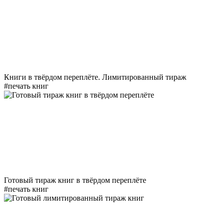
Книги в твёрдом переплёте. Лимитированный тираж
#печать книг
Готовый тираж книг в твёрдом переплёте
#печать книг