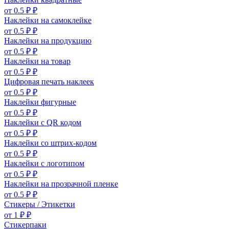
от 0.5 ₽ ₽
Наклейки на самоклейке
от 0.5 ₽ ₽
Наклейки на продукцию
от 0.5 ₽ ₽
Наклейки на товар
от 0.5 ₽ ₽
Цифровая печать наклеек
от 0.5 ₽ ₽
Наклейки фигурные
от 0.5 ₽ ₽
Наклейки с QR кодом
от 0.5 ₽ ₽
Наклейки со штрих-кодом
от 0.5 ₽ ₽
Наклейки с логотипом
от 0.5 ₽ ₽
Наклейки на прозрачной пленке
от 0.5 ₽ ₽
Стикеры / Этикетки
от 1 ₽ ₽
Стикерпаки