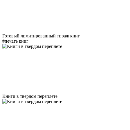
Готовый лимитированный тираж книг
#печать книг
Книги в твердом переплете