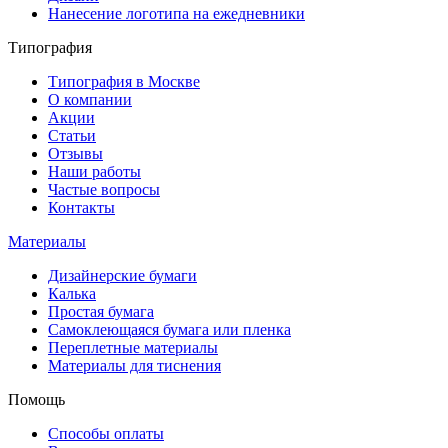
Нанесение логотипа на ежедневники
Типография
Типография в Москве
О компании
Акции
Статьи
Отзывы
Наши работы
Частые вопросы
Контакты
Материалы
Дизайнерские бумаги
Калька
Простая бумага
Самоклеющаяся бумага или пленка
Переплетные материалы
Материалы для тиснения
Помощь
Способы оплаты