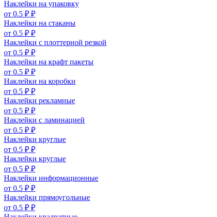
Наклейки на упаковку
от 0.5 ₽ ₽
Наклейки на стаканы
от 0.5 ₽ ₽
Наклейки с плоттерной резкой
от 0.5 ₽ ₽
Наклейки на крафт пакеты
от 0.5 ₽ ₽
Наклейки на коробки
от 0.5 ₽ ₽
Наклейки рекламные
от 0.5 ₽ ₽
Наклейки с ламинацией
от 0.5 ₽ ₽
Наклейки круглые
от 0.5 ₽ ₽
Наклейки круглые
от 0.5 ₽ ₽
Наклейки информационные
от 0.5 ₽ ₽
Наклейки прямоугольные
от 0.5 ₽ ₽
Наклейки квадратные