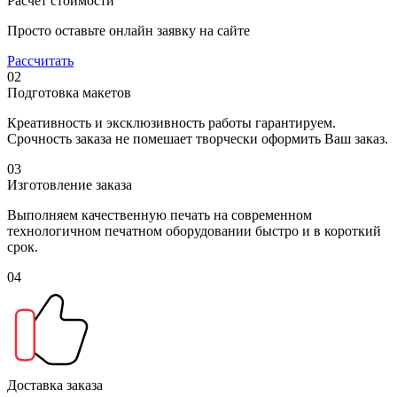
Расчёт стоимости
Просто оставьте онлайн заявку на сайте
Рассчитать
02
Подготовка макетов
Креативность и эксклюзивность работы гарантируем.
Срочность заказа не помешает творчески оформить Ваш заказ.
03
Изготовление заказа
Выполняем качественную печать на современном
технологичном печатном оборудовании быстро и в короткий
срок.
04
Доставка заказа