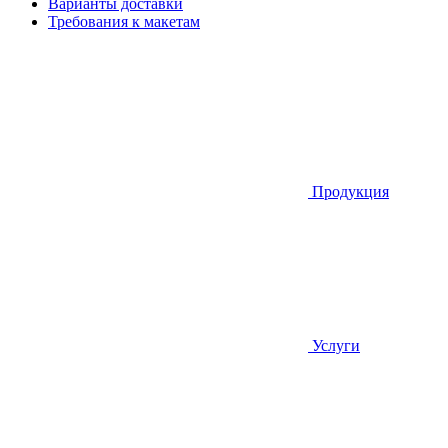
Варианты доставки
Требования к макетам
Продукция
Услуги