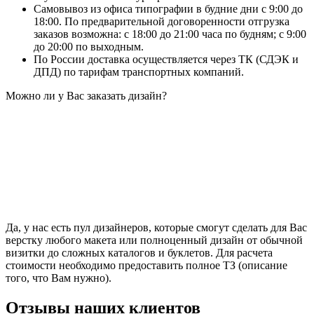
Самовывоз из офиса типографии в будние дни с 9:00 до
18:00. По предварительной договоренности отгрузка
заказов возможна: с 18:00 до 21:00 часа по будням; с 9:00
до 20:00 по выходным.
По России доставка осуществляется через ТК (СДЭК и
ДПД) по тарифам транспортных компаний.
Можно ли у Вас заказать дизайн?
Да, у нас есть пул дизайнеров, которые смогут сделать для Вас
верстку любого макета или полноценный дизайн от обычной
визитки до сложных каталогов и буклетов. Для расчета
стоимости необходимо предоставить полное ТЗ (описание
того, что Вам нужно).
Отзывы наших клиентов