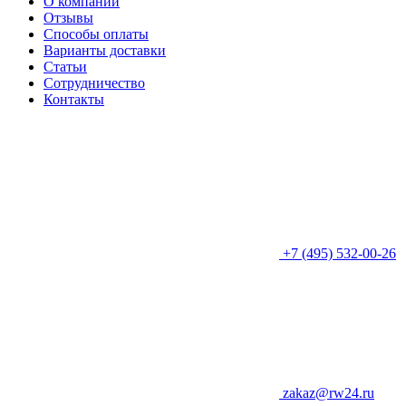
О компании
Отзывы
Способы оплаты
Варианты доставки
Статьи
Сотрудничество
Контакты
+7 (495) 532-00-26
zakaz@rw24.ru