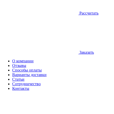
Рассчитать
Заказать
О компании
Отзывы
Способы оплаты
Варианты доставки
Статьи
Сотрудничество
Контакты