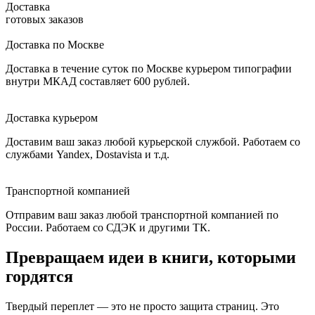
Доставка
готовых заказов
Доставка по Москве
Доставка в течение суток по Москве курьером типографии
внутри МКАД составляет 600 рублей.
Доставка курьером
Доставим ваш заказ любой курьерской службой. Работаем со
службами Yandex, Dostavista и т.д.
Транспортной компанией
Отправим ваш заказ любой транспортной компанией по
России. Работаем со СДЭК и другими ТК.
Превращаем идеи в книги, которыми
гордятся
Твердый переплет — это не просто защита страниц. Это