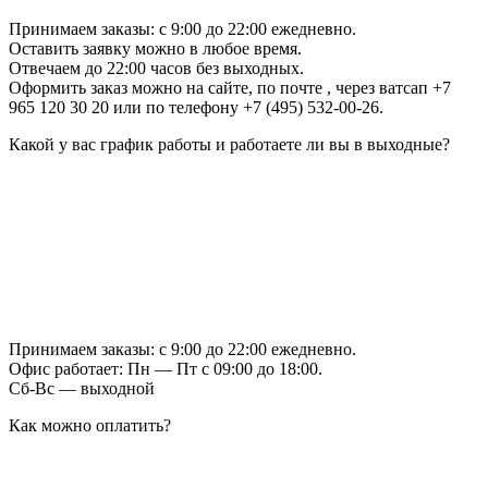
Принимаем заказы: с 9:00 до 22:00 ежедневно.
Оставить заявку можно в любое время.
Отвечаем до 22:00 часов без выходных.
Оформить заказ можно на сайте, по почте , через ватсап +7
965 120 30 20 или по телефону +7 (495) 532-00-26.
Какой у вас график работы и работаете ли вы в выходные?
Принимаем заказы: с 9:00 до 22:00 ежедневно.
Офис работает: Пн — Пт с 09:00 до 18:00.
Сб-Вс — выходной
Как можно оплатить?