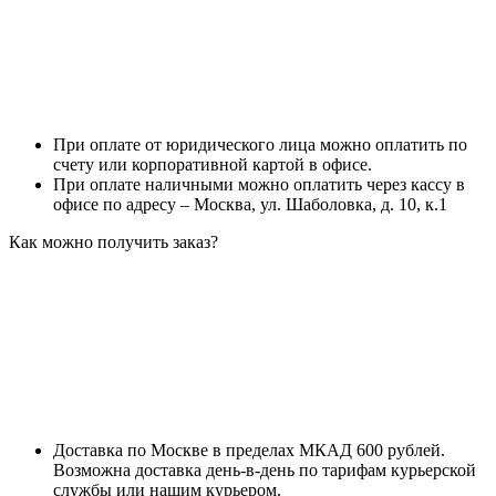
При оплате от юридического лица можно оплатить по
счету или корпоративной картой в офисе.
При оплате наличными можно оплатить через кассу в
офисе по адресу – Москва, ул. Шаболовка, д. 10, к.1
Как можно получить заказ?
Доставка по Москве в пределах МКАД 600 рублей.
Возможна доставка день-в-день по тарифам курьерской
службы или нашим курьером.