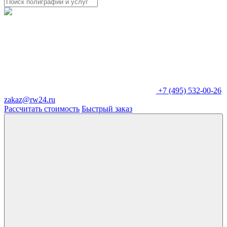
+7 (495) 532-00-26
zakaz@rw24.ru
Рассчитать стоимость
Быстрый заказ