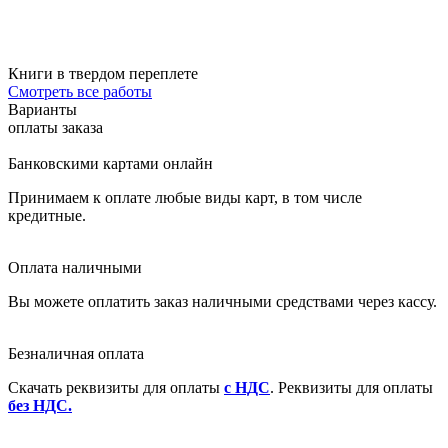
Книги в твердом переплете
Смотреть все работы
Варианты
оплаты заказа
Банковскими картами онлайн
Принимаем к оплате любые виды карт, в том числе
кредитные.
Оплата наличными
Вы можете оплатить заказ наличными средствами через кассу.
Безналичная оплата
Скачать реквизиты для оплаты
с НДС
. Реквизиты для оплаты
без НДС.