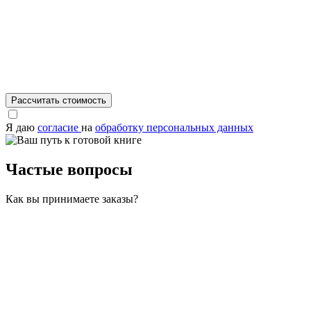
Я даю
согласие
на
обработку персональных данных
Частые вопросы
Как вы принимаете заказы?