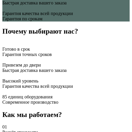
Быстрая доставка вашего заказа
Гарантия качества всей продукции
Гарантия по срокам
Почему выбирают нас?
Готово в срок
Гарантия точных сроков
Привезем до двери
Быстрая доставка вашего заказа
Высокий уровень
Гарантия качества всей продукции
85 единиц оборудования
Современное производство
Как мы работаем?
01