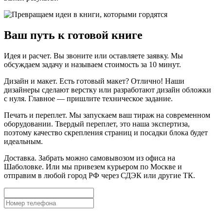
Ваш путь к готовой книге
Идея и расчет. Вы звоните или оставляете заявку. Мы
обсуждаем задачу и называем стоимость за 10 минут.
Дизайн и макет. Есть готовый макет? Отлично! Наши
дизайнеры сделают верстку или разработают дизайн обложки
с нуля. Главное — пришлите техническое задание.
Печать и переплет. Мы запускаем ваш тираж на современном
оборудовании. Твердый переплет, это наша экспертиза,
поэтому качество скрепления страниц и посадки блока будет
идеальным.
Доставка. Забрать можно самовывозом из офиса на
Шаболовке. Или мы привезем курьером по Москве и
отправим в любой город РФ через СДЭК или другие ТК.