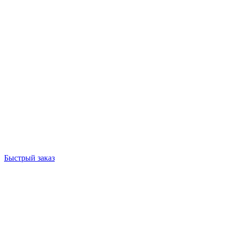
Быстрый заказ