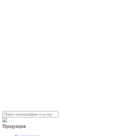
Продукция