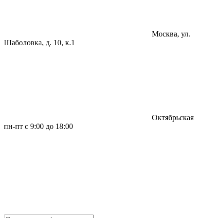
Москва, ул.
Шаболовка, д. 10, к.1
Октябрьская
пн-пт с 9:00 до 18:00